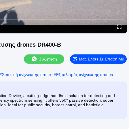
ευσης drones DR400-B
Συζήτηση
Μας Ελάτε Σε Επαφή Με
#
Συσκευή ανίχνευσης drone
#
Εξοπλισμός ανίχνευσης drones
on Device, a cutting-edge handheld solution for detecting and
quency spectrum sensing, it offers 360° passive detection, super
 Ideal for public security, border patrol, and battlefield