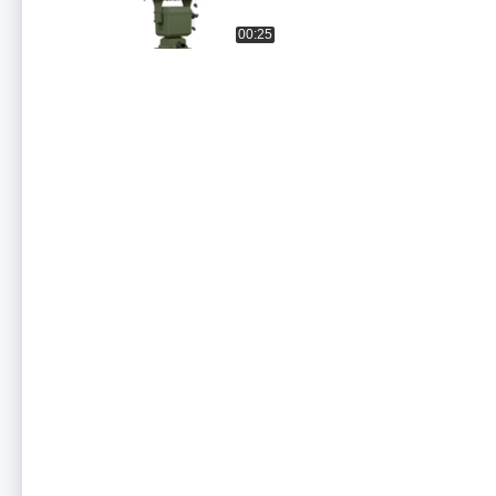
00:25