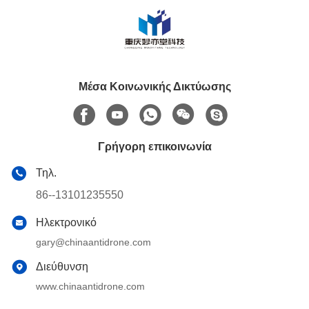
Μέσα Κοινωνικής Δικτύωσης
Γρήγορη επικοινωνία
Τηλ.
86--13101235550
Ηλεκτρονικό
gary@chinaantidrone.com
Διεύθυνση
www.chinaantidrone.com