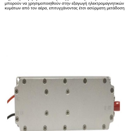
μπορούν να χρησιμοποιηθούν στην εξαγωγή ηλεκτρομαγνητικών
κυμάτων από τον αέρα, επιτυγχάνοντας έτσι ασύρματη μετάδοση