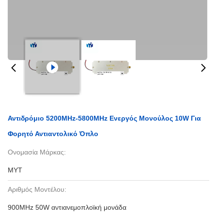
Αντιδρόμιο 5200MHz-5800MHz Ενεργός Μονούλος 10W Για
Φορητό Αντιαντολικό Όπλο
Ονομασία Μάρκας:
MYT
Αριθμός Μοντέλου:
900MHz 50W αντιανεμοπλοϊκή μονάδα