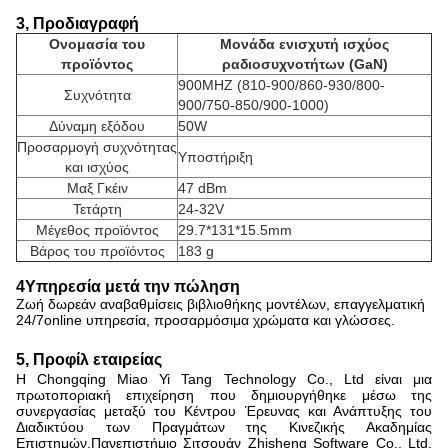
2, Λειτουργικό χαρακτηριστικό
3, Προδιαγραφή