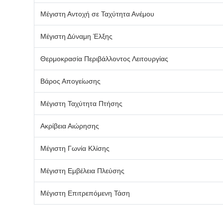
Μέγιστη Αντοχή σε Ταχύτητα Ανέμου
Μέγιστη Δύναμη Έλξης
Θερμοκρασία Περιβάλλοντος Λειτουργίας
Βάρος Απογείωσης
Μέγιστη Ταχύτητα Πτήσης
Ακρίβεια Αιώρησης
Μέγιστη Γωνία Κλίσης
Μέγιστη Εμβέλεια Πλεύσης
Μέγιστη Επιτρεπόμενη Τάση