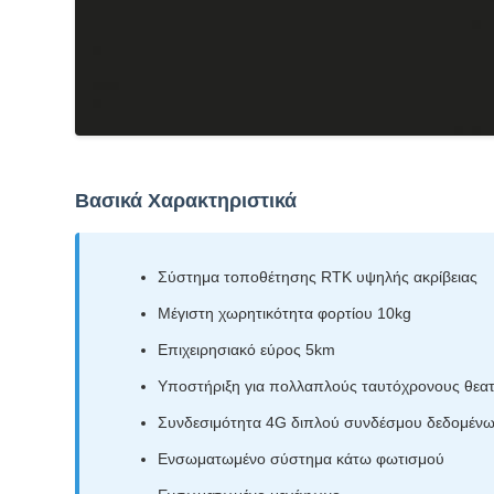
Βασικά Χαρακτηριστικά
Σύστημα τοποθέτησης RTK υψηλής ακρίβειας
Μέγιστη χωρητικότητα φορτίου 10kg
Επιχειρησιακό εύρος 5km
Υποστήριξη για πολλαπλούς ταυτόχρονους θεατ
Συνδεσιμότητα 4G διπλού συνδέσμου δεδομέν
Ενσωματωμένο σύστημα κάτω φωτισμού