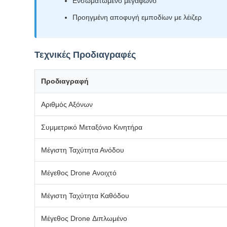
Ενσωματωμένο μεγάφωνο
Προηγμένη αποφυγή εμποδίων με λέιζερ
Τεχνικές Προδιαγραφές
Προδιαγραφή
Αριθμός Αξόνων
Συμμετρικό Μεταξόνιο Κινητήρα
Μέγιστη Ταχύτητα Ανόδου
Μέγεθος Drone Ανοιχτό
Μέγιστη Ταχύτητα Καθόδου
Μέγεθος Drone Διπλωμένο