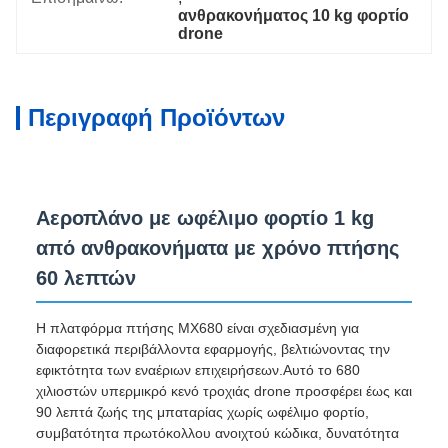
ανθρακονήματος 10 kg φορτίο 
drone
Περιγραφή Προϊόντων
Αεροπλάνο με ωφέλιμο φορτίο 1 kg
από ανθρακονήματα με χρόνο πτήσης
60 λεπτών
Η πλατφόρμα πτήσης MX680 είναι σχεδιασμένη για
διαφορετικά περιβάλλοντα εφαρμογής, βελτιώνοντας την
εφικτότητα των εναέριων επιχειρήσεων.Αυτό το 680
χιλιοστών υπερμικρό κενό τροχιάς drone προσφέρει έως και
90 λεπτά ζωής της μπαταρίας χωρίς ωφέλιμο φορτίο,
συμβατότητα πρωτόκολλου ανοιχτού κώδικα, δυνατότητα