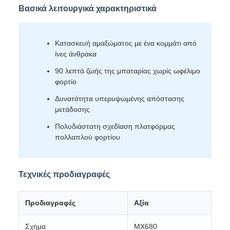
Βασικά λειτουργικά χαρακτηριστικά
Κατασκευή αμαξώματος με ένα κομμάτι από
ίνες άνθρακα
90 λεπτά ζωής της μπαταρίας χωρίς ωφέλιμο
φορτίο
Δυνατότητα υπερυψωμένης απόστασης
μετάδοσης
Πολυδιάστατη σχεδίαση πλατφόρμας
πολλαπλού φορτίου
Τεχνικές προδιαγραφές
Προδιαγραφές
Αξία
Σχήμα
MX680