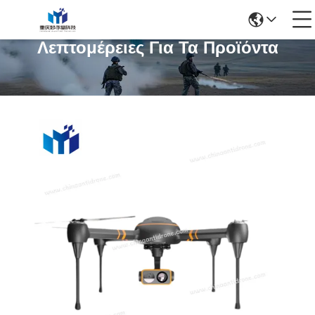
Λεπτομέρειες Για Τα Προϊόντα