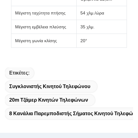
Μέγιστη ταχύτητα πτήσης
54 χλμ./ώρα
Μέγιστη εμβέλεια πλεύσης
35 χλμ.
Μέγιστη γωνία κλίσης
20°
Ετικέτες:
Συγκλονιστής Κινητού Τηλεφώνου
20m Τζάμερ Κινητών Τηλεφώνων
8 Κανάλια Παρεμποδιστής Σήματος Κινητού Τηλεφών