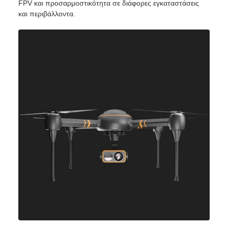
FPV και προσαρμοστικότητα σε διάφορες εγκαταστάσεις
και περιβάλλοντα.