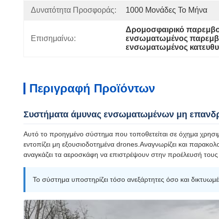
Δυνατότητα Προσφοράς:
1000 Μονάδες Το Μήνα
Δρομοσφαιρικό παρεμβο
Επισημαίνω:
ενσωματωμένος παρεμβο
ενσωματωμένος κατευθυν
Περιγραφή Προϊόντων
Συστήματα άμυνας ενσωματωμένων μη επανδρ
Αυτό το προηγμένο σύστημα που τοποθετείται σε όχημα χρησιμ
εντοπίζει μη εξουσιοδοτημένα drones.Αναγνωρίζει και παρακολ
αναγκάζει τα αεροσκάφη να επιστρέψουν στην προέλευσή τους
Το σύστημα υποστηρίζει τόσο ανεξάρτητες όσο και δικτυωμέ