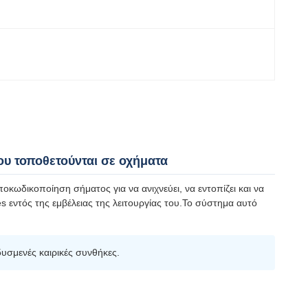
 τοποθετούνται σε οχήματα
ωδικοποίηση σήματος για να ανιχνεύει, να εντοπίζει και να
 εντός της εμβέλειας της λειτουργίας του.Το σύστημα αυτό
υσμενές καιρικές συνθήκες.