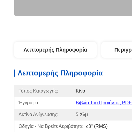
Λεπτομερής Πληροφορία
Περιγ
Λεπτομερής Πληροφορία
Τόπος Καταγωγής:
Κίνα
Έγγραφο:
Βιβλίο Του Προϊόντος PDF
Ακτίνα Ανίχνευσης:
5 Χλμ
Οδηγία - Να Βρείτε Ακριβότητα:
≤3° (RMS)